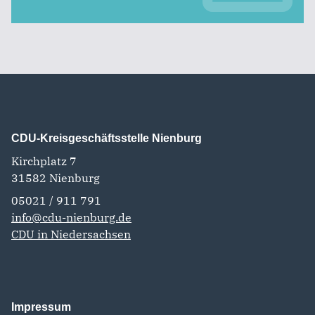
CDU-Kreisgeschäftsstelle Nienburg
Kirchplatz 7
31582
Nienburg
05021 / 911 791
info@cdu-nienburg.de
CDU in Niedersachsen
Impressum