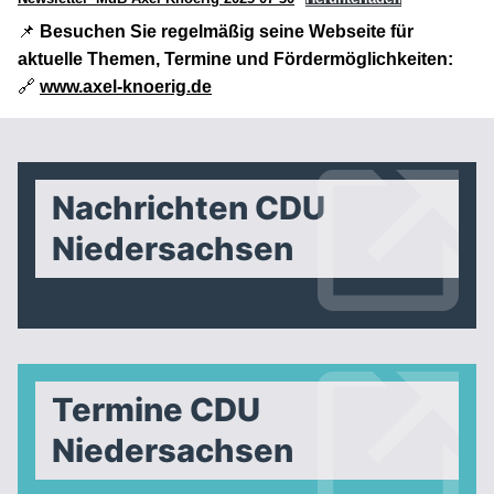
📌
Besuchen Sie regelmäßig seine Webseite für
aktuelle Themen, Termine und Fördermöglichkeiten:
🔗
www.axel-knoerig.de
Nachrichten CDU
Niedersachsen
Termine CDU
Niedersachsen