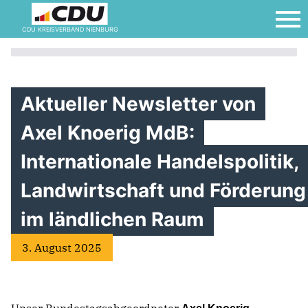
CDU KREISVERBAND NIENBURG
Aktueller Newsletter von
Axel Knoerig MdB:
Internationale Handelspolitik,
Landwirtschaft und Förderung
im ländlichen Raum
3. August 2025