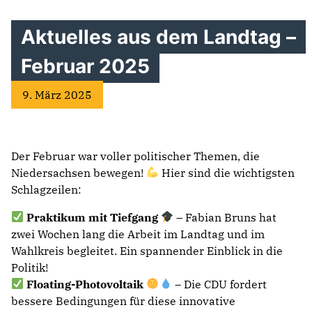
Aktuelles aus dem Landtag –
Februar 2025
9. März 2025
Der Februar war voller politischer Themen, die
Niedersachsen bewegen!
Hier sind die wichtigsten
Schlagzeilen:
Praktikum mit Tiefgang
– Fabian Bruns hat
zwei Wochen lang die Arbeit im Landtag und im
Wahlkreis begleitet. Ein spannender Einblick in die
Politik!
Floating-Photovoltaik
– Die CDU fordert
bessere Bedingungen für diese innovative