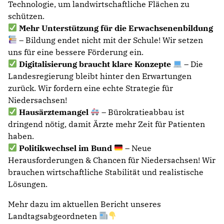
Technologie, um landwirtschaftliche Flächen zu
schützen.
Mehr Unterstützung für die Erwachsenenbildung
– Bildung endet nicht mit der Schule! Wir setzen
uns für eine bessere Förderung ein.
Digitalisierung braucht klare Konzepte
– Die
Landesregierung bleibt hinter den Erwartungen
zurück. Wir fordern eine echte Strategie für
Niedersachsen!
Hausärztemangel
– Bürokratieabbau ist
dringend nötig, damit Ärzte mehr Zeit für Patienten
haben.
Politikwechsel im Bund
– Neue
Herausforderungen & Chancen für Niedersachsen! Wir
brauchen wirtschaftliche Stabilität und realistische
Lösungen.
Mehr dazu im aktuellen Bericht unseres
Landtagsabgeordneten