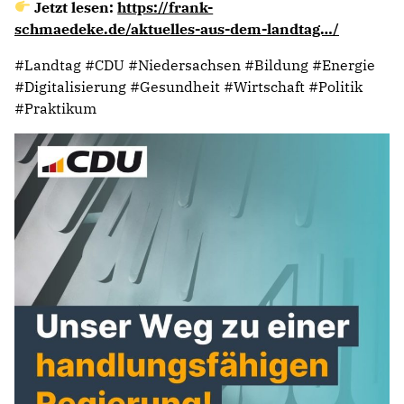
Jetzt lesen:
https://frank-
schmaedeke.de/aktuelles-aus-dem-landtag…/
#Landtag #CDU #Niedersachsen #Bildung #Energie
#Digitalisierung #Gesundheit #Wirtschaft #Politik
#Praktikum