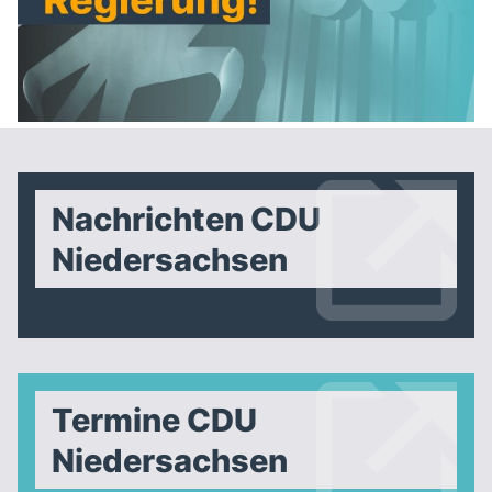
Nachrichten CDU
Niedersachsen
Termine CDU
Niedersachsen