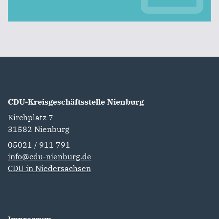
CDU-Kreisgeschäftsstelle Nienburg
Kirchplatz 7
31582
Nienburg
05021 / 911 791
info@cdu-nienburg.de
CDU in Niedersachsen
Impressum