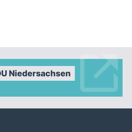
DU Niedersachsen