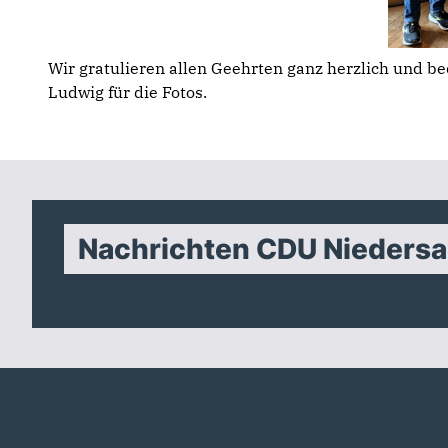
Wir gratulieren allen Geehrten ganz herzlich und b
Ludwig für die Fotos.
Nachrichten CDU Nieders