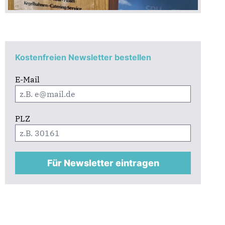
Kostenfreien Newsletter bestellen
E-Mail
PLZ
Für Newsletter eintragen