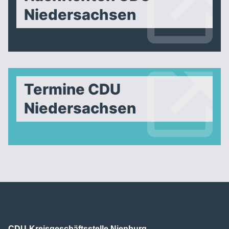
Niedersachsen
Termine CDU
Niedersachsen
CDU-Kreisgeschäftsstelle Nienburg