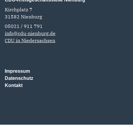
Kirchplatz 7
31582
Nienburg
05021 / 911 791
info@cdu-nienburg.de
CDU in Niedersachsen
Impressum
Datenschutz
Kontakt