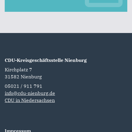
CDU-Kreisgeschäftsstelle Nienburg
Kirchplatz 7
31582
Nienburg
05021 / 911 791
info@cdu-nienburg.de
CDU in Niedersachsen
Impressum