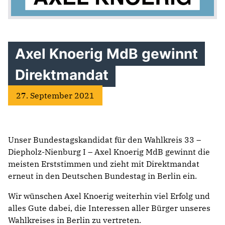
Axel Knoerig MdB gewinnt
Direktmandat
27. September 2021
Unser Bundestagskandidat für den Wahlkreis 33 –
Diepholz-Nienburg I – Axel Knoerig MdB gewinnt die
meisten Erststimmen und zieht mit Direktmandat
erneut in den Deutschen Bundestag in Berlin ein.
Wir wünschen Axel Knoerig weiterhin viel Erfolg und
alles Gute dabei, die Interessen aller Bürger unseres
Wahlkreises in Berlin zu vertreten.