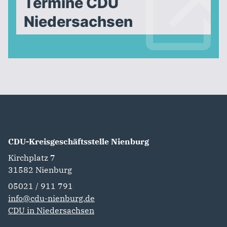
Termine CDU
Niedersachsen
CDU-Kreisgeschäftsstelle Nienburg
Kirchplatz 7
31582
Nienburg
05021 / 911 791
info@cdu-nienburg.de
CDU in Niedersachsen