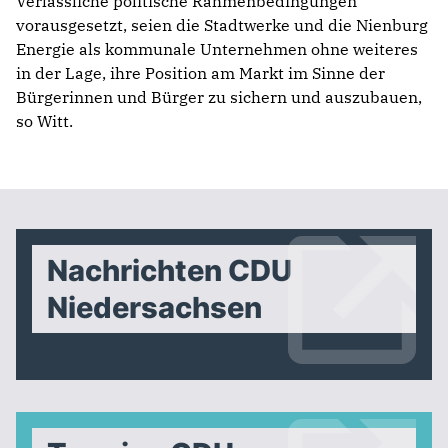
Verlässliche politische Rahmenbedingungen
vorausgesetzt, seien die Stadtwerke und die Nienburg
Energie als kommunale Unternehmen ohne weiteres
in der Lage, ihre Position am Markt im Sinne der
Bürgerinnen und Bürger zu sichern und auszubauen,
so Witt.
Nachrichten CDU
Niedersachsen