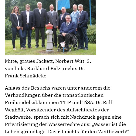
Mitte, graues Jackett, Norbert Witt, 3.
von links Burkhard Balz, rechts Dr.
Frank Schmädeke
Anlass des Besuchs waren unter anderem die
Verhandlungen über die transatlantischen
Freihandelsabkommen TTIP und TiSA. Dr. Ralf
Weghöft, Vorsitzender des Aufsichtsrates der
Stadtwerke, sprach sich mit Nachdruck gegen eine
Privatisierung der Wasserrechte aus: „Wasser ist die
Lebensgrundlage. Das ist nichts für den Wettbewerb!“