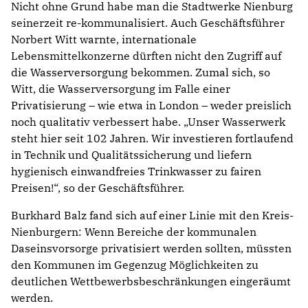
Nicht ohne Grund habe man die Stadtwerke Nienburg
seinerzeit re-kommunalisiert. Auch Geschäftsführer
Norbert Witt warnte, internationale
Lebensmittelkonzerne dürften nicht den Zugriff auf
die Wasserversorgung bekommen. Zumal sich, so
Witt, die Wasserversorgung im Falle einer
Privatisierung – wie etwa in London – weder preislich
noch qualitativ verbessert habe. „Unser Wasserwerk
steht hier seit 102 Jahren. Wir investieren fortlaufend
in Technik und Qualitätssicherung und liefern
hygienisch einwandfreies Trinkwasser zu fairen
Preisen!“, so der Geschäftsführer.
Burkhard Balz fand sich auf einer Linie mit den Kreis-
Nienburgern: Wenn Bereiche der kommunalen
Daseinsvorsorge privatisiert werden sollten, müssten
den Kommunen im Gegenzug Möglichkeiten zu
deutlichen Wettbewerbsbeschränkungen eingeräumt
werden.