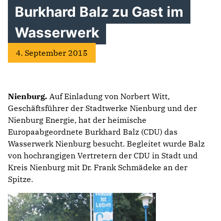
Burkhard Balz zu Gast im
Wasserwerk
4. September 2015
Nienburg.
Auf Einladung von Norbert Witt,
Geschäftsführer der Stadtwerke Nienburg und der
Nienburg Energie, hat der heimische
Europaabgeordnete Burkhard Balz (CDU) das
Wasserwerk Nienburg besucht. Begleitet wurde Balz
von hochrangigen Vertretern der CDU in Stadt und
Kreis Nienburg mit Dr. Frank Schmädeke an der
Spitze.