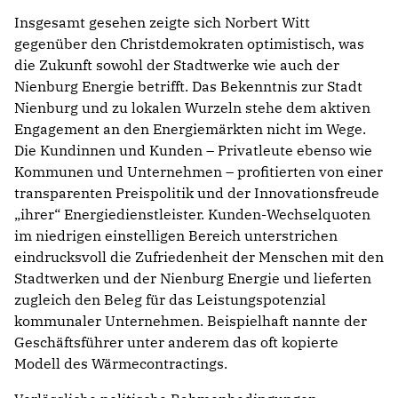
Insgesamt gesehen zeigte sich Norbert Witt
gegenüber den Christdemokraten optimistisch, was
die Zukunft sowohl der Stadtwerke wie auch der
Nienburg Energie betrifft. Das Bekenntnis zur Stadt
Nienburg und zu lokalen Wurzeln stehe dem aktiven
Engagement an den Energiemärkten nicht im Wege.
Die Kundinnen und Kunden – Privatleute ebenso wie
Kommunen und Unternehmen – profitierten von einer
transparenten Preispolitik und der Innovationsfreude
„ihrer“ Energiedienstleister. Kunden-Wechselquoten
im niedrigen einstelligen Bereich unterstrichen
eindrucksvoll die Zufriedenheit der Menschen mit den
Stadtwerken und der Nienburg Energie und lieferten
zugleich den Beleg für das Leistungspotenzial
kommunaler Unternehmen. Beispielhaft nannte der
Geschäftsführer unter anderem das oft kopierte
Modell des Wärmecontractings.