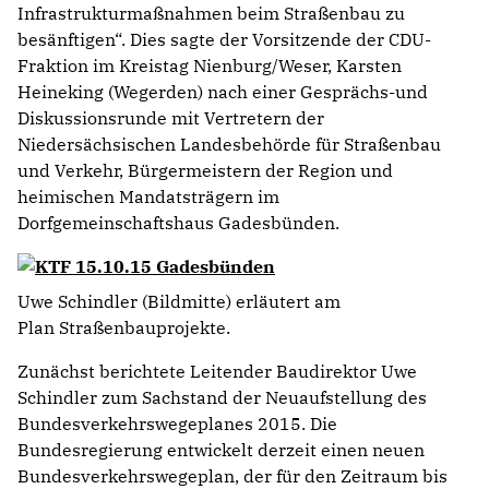
Infrastrukturmaßnahmen beim Straßenbau zu
besänftigen“. Dies sagte der Vorsitzende der CDU-
Fraktion im Kreistag Nienburg/Weser, Karsten
Heineking (Wegerden) nach einer Gesprächs-und
Diskussionsrunde mit Vertretern der
Niedersächsischen Landesbehörde für Straßenbau
und Verkehr, Bürgermeistern der Region und
heimischen Mandatsträgern im
Dorfgemeinschaftshaus Gadesbünden.
Uwe Schindler (Bildmitte) erläutert am
Plan Straßenbauprojekte.
Zunächst berichtete Leitender Baudirektor Uwe
Schindler zum Sachstand der Neuaufstellung des
Bundesverkehrswegeplanes 2015. Die
Bundesregierung entwickelt derzeit einen neuen
Bundesverkehrswegeplan, der für den Zeitraum bis