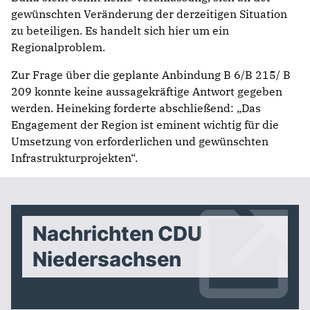
gewünschten Veränderung der derzeitigen Situation
zu beteiligen. Es handelt sich hier um ein
Regionalproblem.
Zur Frage über die geplante Anbindung B 6/B 215/ B
209 konnte keine aussagekräftige Antwort gegeben
werden. Heineking forderte abschließend: „Das
Engagement der Region ist eminent wichtig für die
Umsetzung von erforderlichen und gewünschten
Infrastrukturprojekten“.
Nachrichten CDU
Niedersachsen