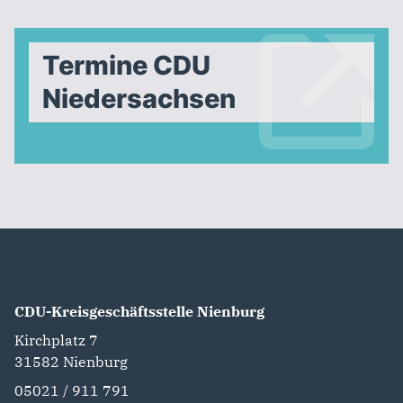
Termine CDU
Niedersachsen
CDU-Kreisgeschäftsstelle Nienburg
Kirchplatz 7
31582
Nienburg
05021 / 911 791