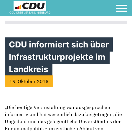
CDU KREISVERBAND NIENBURG
CDU informiert sich über
Infrastrukturprojekte im
Landkreis
15. Oktober 2015
„Die heutige Veranstaltung war ausgesprochen
informativ und hat wesentlich dazu beigetragen, die
Ungeduld und das gelegentliche Unverständnis der
Kommunalpolitik zum zeitlichen Ablauf von