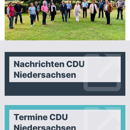
Nachrichten CDU
Niedersachsen
Termine CDU
Niedersachsen