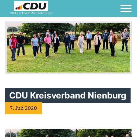
CDU KREISVERBAND NIENBURG
CDU Kreisverband Nienburg
7. Juli 2020