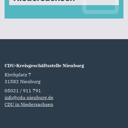
CDU-Kreisgeschäftsstelle Nienburg
Kirchplatz 7
31582
Nienburg
05021 / 911 791
info@cdu-nienburg.de
CDU in Niedersachsen