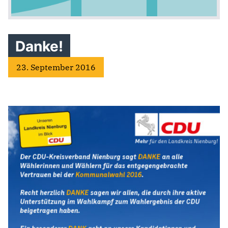
Danke!
23. September 2016