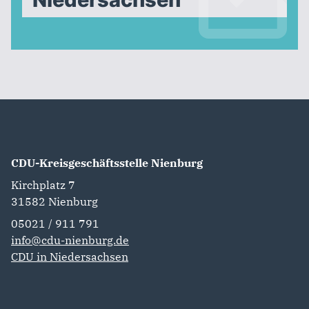
CDU-Kreisgeschäftsstelle Nienburg
Kirchplatz 7
31582
Nienburg
05021 / 911 791
info@cdu-nienburg.de
CDU in Niedersachsen