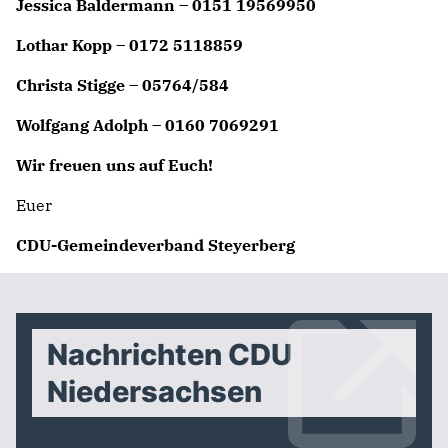
Jessica Baldermann – 0151 19569950
Lothar Kopp – 0172 5118859
Christa Stigge – 05764/584
Wolfgang Adolph – 0160 7069291
Wir freuen uns auf Euch!
Euer
CDU-Gemeindeverband Steyerberg
Nachrichten CDU
Niedersachsen