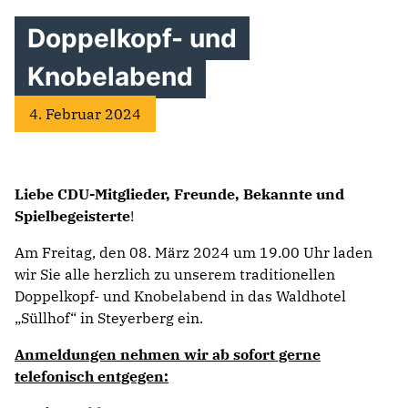
Doppelkopf- und
Knobelabend
4. Februar 2024
Liebe CDU-Mitglieder, Freunde, Bekannte und
Spielbegeisterte
!
Am Freitag, den 08. März 2024 um 19.00 Uhr laden
wir Sie alle herzlich zu unserem traditionellen
Doppelkopf- und Knobelabend in das Waldhotel
„Süllhof“ in Steyerberg ein.
Anmeldungen nehmen wir ab sofort gerne
telefonisch entgegen: