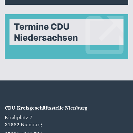
Termine CDU
Niedersachsen
CDU-Kreisgeschäftsstelle Nienburg
Kirchplatz 7
31582
Nienburg