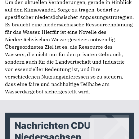
Um den aktuellen Veränderungen, gerade in Hinblick
auf den Klimawandel, Sorge zu tragen, bedarf es
spezifischer niedersächsischer Anpassungsstrategien.
Es braucht eine niedersächsische Ressourcenplanung
für das Wasser. Hierfür ist eine Novelle des
Niedersächsischen Wassergesetzes notwendig.
Übergeordnetes Ziel ist es, die Ressource des
Wassers, die nicht nur für den privaten Gebrauch,
sondern auch für die Landwirtschaft und Industrie
von essenzieller Bedeutung ist, und ihre
verschiedenen Nutzungsinteressen so zu steuern,
dass eine faire und nachhaltige Teilhabe am
Wasserdargebot sichergestellt wird.
Nachrichten CDU
Niedersachsen