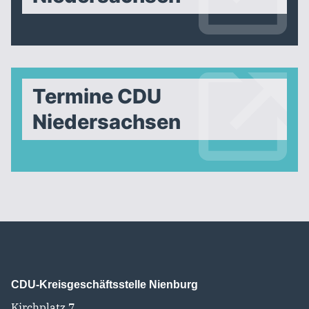
Termine CDU
Niedersachsen
CDU-Kreisgeschäftsstelle Nienburg
Kirchplatz 7