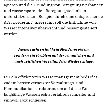
agieren und die Gründung von Beregnungsverbänden
und wassersparenden Beregnungstechniken
unterstützen, zum Beispiel durch eine entsprechende
Agrarförderung. Insgesamt soll die Entnahme von
Wasser intensiver überwacht und besser gesteuert
werden.
Niedersachsen hat kein Mengenproblem,
sondern ein Problem mit der räumlichen und
auch zeitlichen Verteilung der Niederschläge.
Für ein effizienteres Wassermanagement bedarf es
zudem besser vernetzter Verwaltungs- und
Kommunikationsstrukturen, um auf diese Weise
langjährige Wasserrechtsverfahren schneller und
sinnvoll abzuschließen.