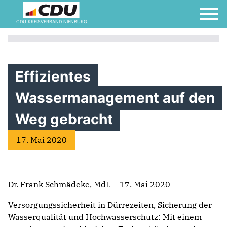
CDU KREISVERBAND NIENBURG
Effizientes
Wassermanagement auf den
Weg gebracht
17. Mai 2020
Dr. Frank Schmädeke, MdL – 17. Mai 2020
Versorgungssicherheit in Dürrezeiten, Sicherung der
Wasserqualität und Hochwasserschutz: Mit einem