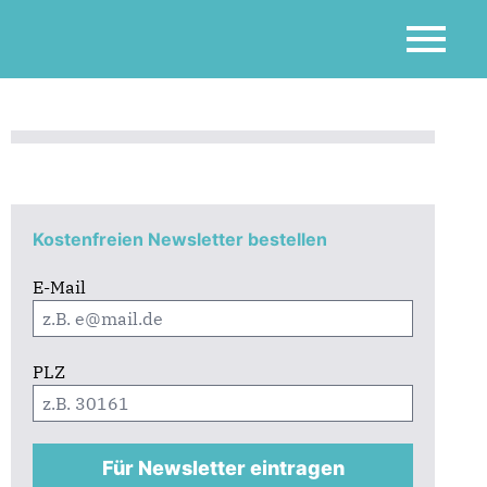
Kostenfreien Newsletter bestellen
E-Mail
PLZ
Für Newsletter eintragen