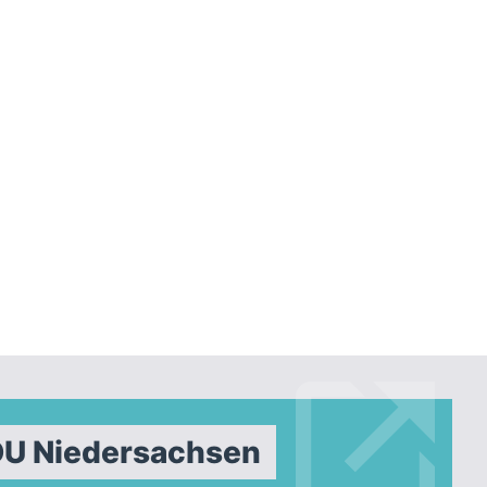
DU Niedersachsen