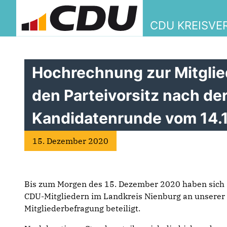
W
CDU KREISVE
Hochrechnung zur Mitglie
den Parteivorsitz nach de
Kandidatenrunde vom 14.
15. Dezember 2020
Bis zum Morgen des 15. Dezember 2020 haben sich 
CDU-Mitgliedern im Landkreis Nienburg an unserer
Mitgliederbefragung beteiligt.