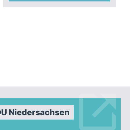
DU Niedersachsen