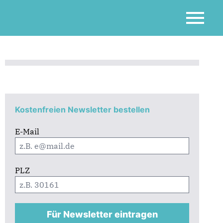
n!
Kostenfreien Newsletter bestellen
E-Mail
PLZ
Für Newsletter eintragen