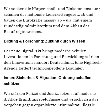
Wir senken die Körperschaft- und Einkommensteuer,
schaffen das nationale Lieferkettengesetz ab und
bauen die Bürokratie massiv ab – u.a. mit einem
Bundesdigitalministerium und dem Abbau des
Beauftragtenwesens.
Bildung & Forschung: Zukunft durch Wissen
Der neue DigitalPakt bringt moderne Schulen.
Investitionen in Forschung und Entwicklung stärken
den Innovationsstandort Deutschland. Eine Hightech-
Agenda fördert technologieoffene Lösungen.
Innere Sicherheit & Migration: Ordnung schaffen,
schützen
Wir stärken Polizei und Justiz, setzen auf moderne
digitale Ermittlungsbefugnisse und verschärfen das
Vorgehen gegen organisierte Kriminalität. Illegale