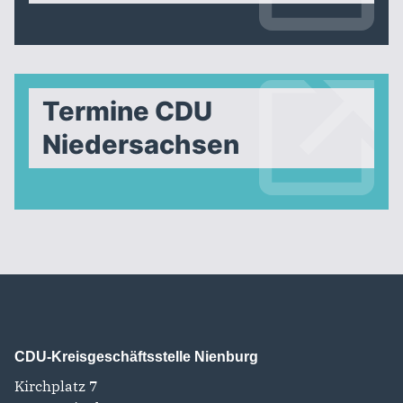
Termine CDU
Niedersachsen
CDU-Kreisgeschäftsstelle Nienburg
Kirchplatz 7