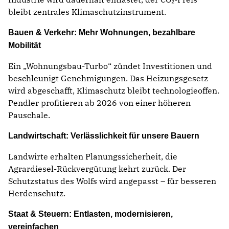
bleibt zentrales Klimaschutzinstrument.
Bauen & Verkehr: Mehr Wohnungen, bezahlbare
Mobilität
Ein „Wohnungsbau-Turbo“ zündet Investitionen und
beschleunigt Genehmigungen. Das Heizungsgesetz
wird abgeschafft, Klimaschutz bleibt technologieoffen.
Pendler profitieren ab 2026 von einer höheren
Pauschale.
Landwirtschaft: Verlässlichkeit für unsere Bauern
Landwirte erhalten Planungssicherheit, die
Agrardiesel-Rückvergütung kehrt zurück. Der
Schutzstatus des Wolfs wird angepasst – für besseren
Herdenschutz.
Staat & Steuern: Entlasten, modernisieren,
vereinfachen