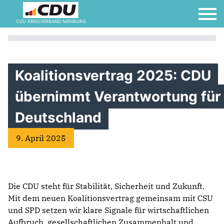
CDU KREISVERBAND NIENBURG
Koalitionsvertrag 2025: CDU
übernimmt Verantwortung für
Deutschland
9. April 2025
Die CDU steht für Stabilität, Sicherheit und Zukunft.
Mit dem neuen Koalitionsvertrag gemeinsam mit CSU
und SPD setzen wir klare Signale für wirtschaftlichen
Aufbruch, gesellschaftlichen Zusammenhalt und