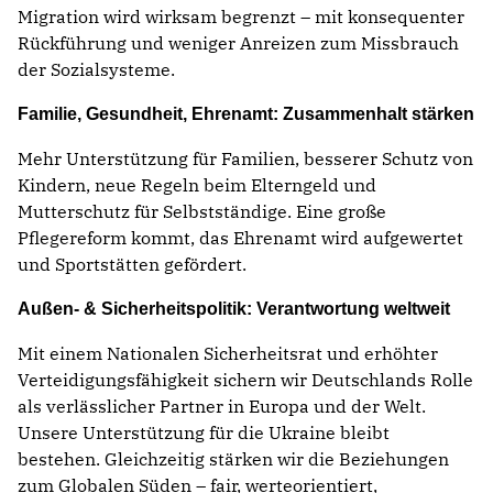
Migration wird wirksam begrenzt – mit konsequenter
Rückführung und weniger Anreizen zum Missbrauch
der Sozialsysteme.
Familie, Gesundheit, Ehrenamt: Zusammenhalt stärken
Mehr Unterstützung für Familien, besserer Schutz von
Kindern, neue Regeln beim Elterngeld und
Mutterschutz für Selbstständige. Eine große
Pflegereform kommt, das Ehrenamt wird aufgewertet
und Sportstätten gefördert.
Außen- & Sicherheitspolitik: Verantwortung weltweit
Mit einem Nationalen Sicherheitsrat und erhöhter
Verteidigungsfähigkeit sichern wir Deutschlands Rolle
als verlässlicher Partner in Europa und der Welt.
Unsere Unterstützung für die Ukraine bleibt
bestehen. Gleichzeitig stärken wir die Beziehungen
zum Globalen Süden – fair, werteorientiert,