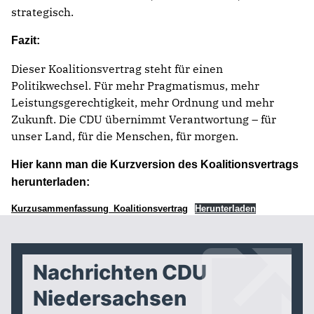
strategisch.
Fazit:
Dieser Koalitionsvertrag steht für einen
Politikwechsel. Für mehr Pragmatismus, mehr
Leistungsgerechtigkeit, mehr Ordnung und mehr
Zukunft. Die CDU übernimmt Verantwortung – für
unser Land, für die Menschen, für morgen.
Hier kann man die Kurzversion des Koalitionsvertrags
herunterladen:
Kurzusammenfassung_Koalitionsvertrag
Herunterladen
Nachrichten CDU
Niedersachsen