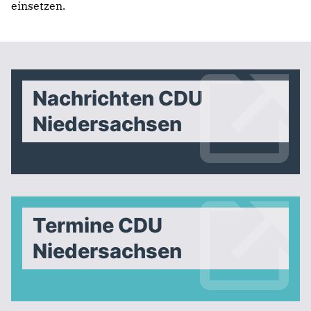
einsetzen.
Nachrichten CDU
Niedersachsen
Termine CDU
Niedersachsen