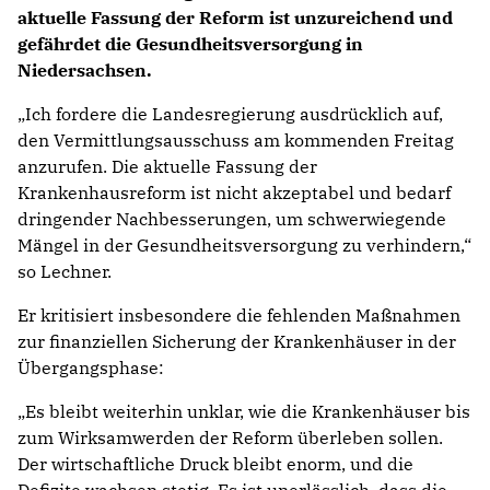
aktuelle Fassung der Reform ist unzureichend und
gefährdet die Gesundheitsversorgung in
Niedersachsen.
„Ich fordere die Landesregierung ausdrücklich auf,
den Vermittlungsausschuss am kommenden Freitag
anzurufen. Die aktuelle Fassung der
Krankenhausreform ist nicht akzeptabel und bedarf
dringender Nachbesserungen, um schwerwiegende
Mängel in der Gesundheitsversorgung zu verhindern,“
so Lechner.
Er kritisiert insbesondere die fehlenden Maßnahmen
zur finanziellen Sicherung der Krankenhäuser in der
Übergangsphase:
„Es bleibt weiterhin unklar, wie die Krankenhäuser bis
zum Wirksamwerden der Reform überleben sollen.
Der wirtschaftliche Druck bleibt enorm, und die