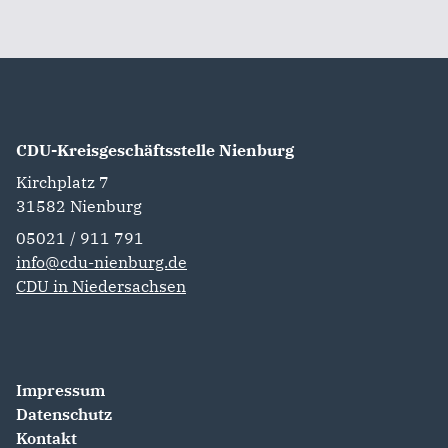
CDU-Kreisgeschäftsstelle Nienburg
Kirchplatz 7
31582
Nienburg
05021 / 911 791
info@cdu-nienburg.de
CDU in Niedersachsen
Impressum
Datenschutz
Kontakt