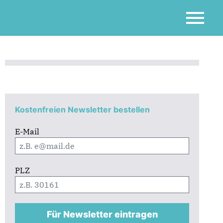
Kostenfreien Newsletter bestellen
E-Mail
PLZ
Für Newsletter eintragen