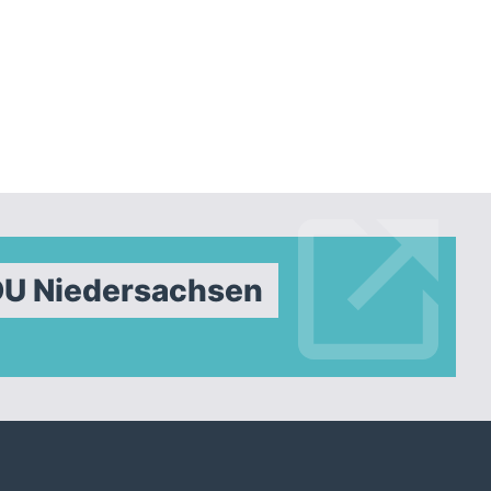
DU Niedersachsen