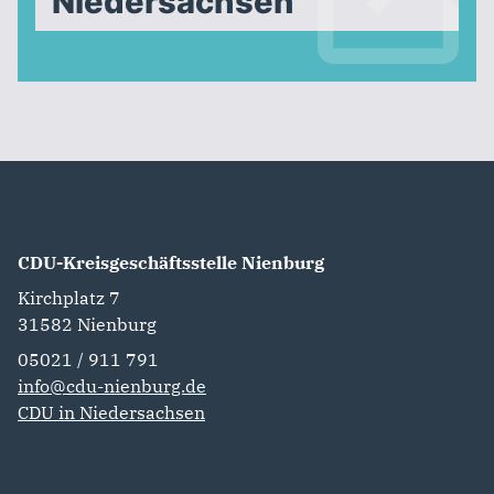
Niedersachsen
CDU-Kreisgeschäftsstelle Nienburg
Kirchplatz 7
31582
Nienburg
05021 / 911 791
info@cdu-nienburg.de
CDU in Niedersachsen