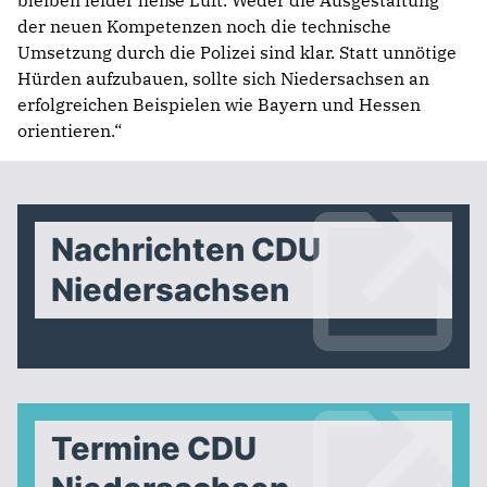
bleiben leider heiße Luft. Weder die Ausgestaltung
der neuen Kompetenzen noch die technische
Umsetzung durch die Polizei sind klar. Statt unnötige
Hürden aufzubauen, sollte sich Niedersachsen an
erfolgreichen Beispielen wie Bayern und Hessen
orientieren.“
Nachrichten CDU
Niedersachsen
Termine CDU