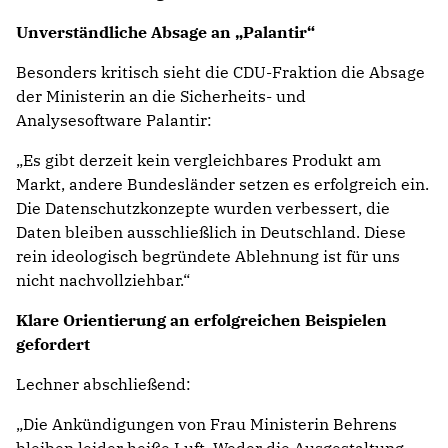
Unverständliche Absage an „Palantir“
Besonders kritisch sieht die CDU-Fraktion die Absage
der Ministerin an die Sicherheits- und
Analysesoftware Palantir:
„Es gibt derzeit kein vergleichbares Produkt am
Markt, andere Bundesländer setzen es erfolgreich ein.
Die Datenschutzkonzepte wurden verbessert, die
Daten bleiben ausschließlich in Deutschland. Diese
rein ideologisch begründete Ablehnung ist für uns
nicht nachvollziehbar.“
Klare Orientierung an erfolgreichen Beispielen
gefordert
Lechner abschließend:
„Die Ankündigungen von Frau Ministerin Behrens