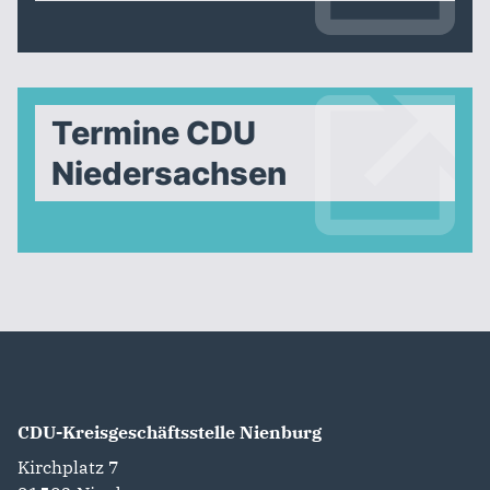
Termine CDU
Niedersachsen
CDU-Kreisgeschäftsstelle Nienburg
Kirchplatz 7