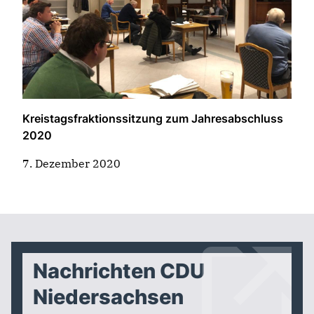
Kreistagsfraktionssitzung zum Jahresabschluss
2020
7. Dezember 2020
Nachrichten CDU
Niedersachsen