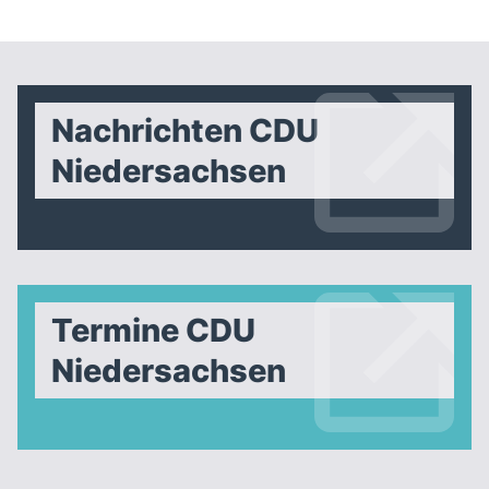
Nachrichten CDU
Niedersachsen
Termine CDU
Niedersachsen