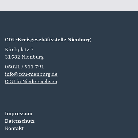
CDU-Kreisgeschäftsstelle Nienburg
Kirchplatz 7
31582
Nienburg
05021 / 911 791
info@cdu-nienburg.de
CDU in Niedersachsen
Impressum
Datenschutz
Kontakt