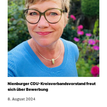
Nienburger CDU-Kreisverbandsvorstand freut
sich über Bewerbung
8. August 2024