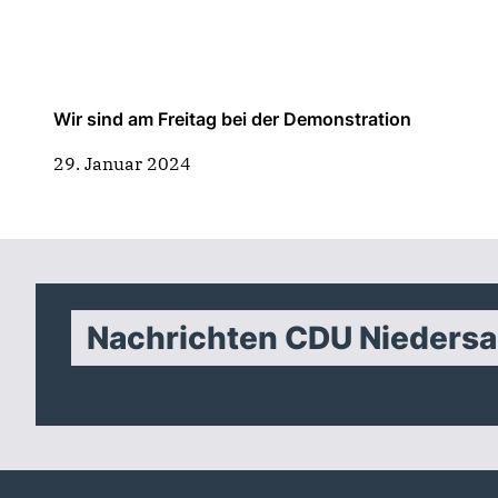
Wir sind am Freitag bei der Demonstration
29. Januar 2024
Nachrichten CDU Nieders