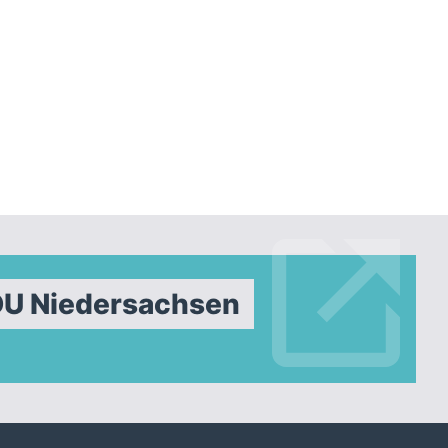
DU Niedersachsen