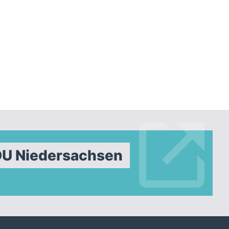
DU Niedersachsen