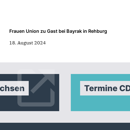
Frauen Union zu Gast bei Bayrak in Rehburg
18. August 2024
achsen
Termine C