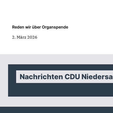
Reden wir über Organspende
2. März 2026
Nachrichten CDU Nieders