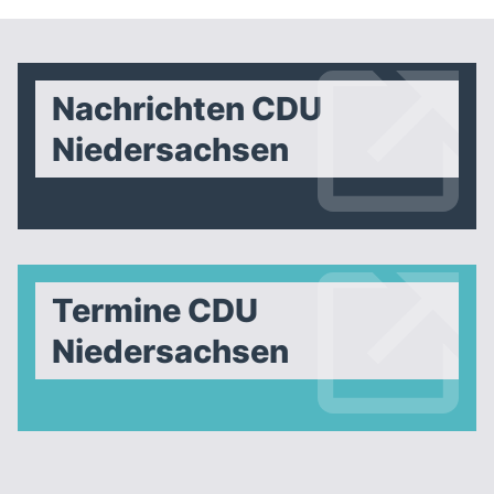
Nachrichten CDU
Niedersachsen
Termine CDU
Niedersachsen