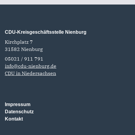
CDU-Kreisgeschäftsstelle Nienburg
Kirchplatz 7
31582
Nienburg
05021 / 911 791
info@cdu-nienburg.de
CDU in Niedersachsen
Impressum
Datenschutz
Kontakt