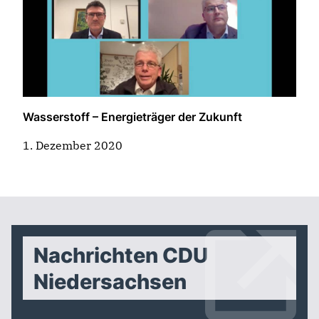
Wasserstoff – Energieträger der Zukunft
1. Dezember 2020
Nachrichten CDU
Niedersachsen