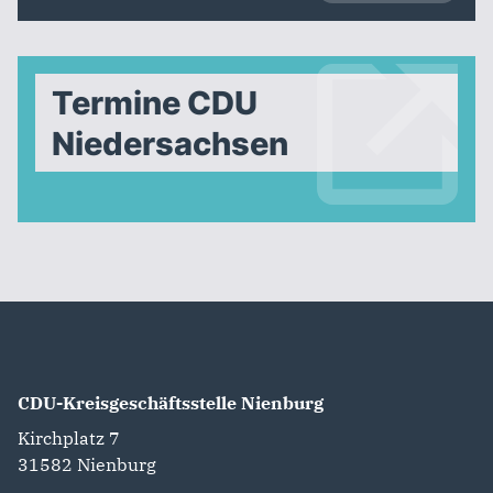
Termine CDU
Niedersachsen
CDU-Kreisgeschäftsstelle Nienburg
Kirchplatz 7
31582
Nienburg