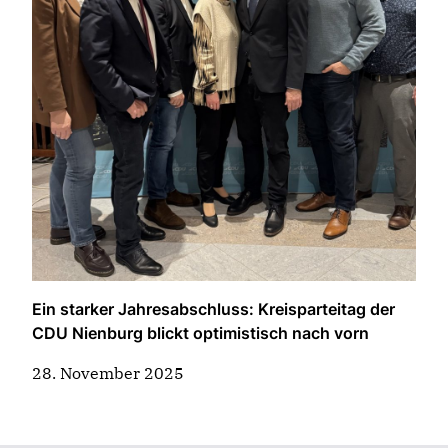
Ein starker Jahresabschluss: Kreisparteitag der
CDU Nienburg blickt optimistisch nach vorn
28. November 2025