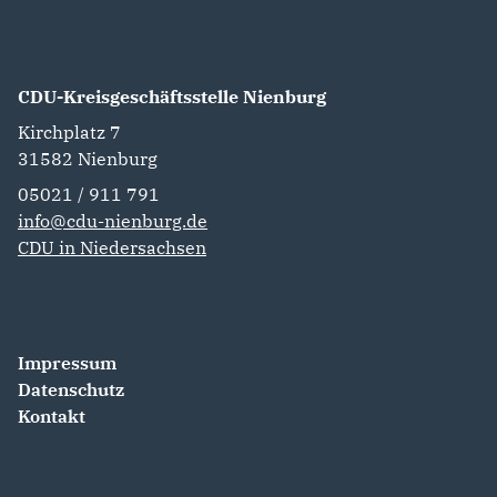
CDU-Kreisgeschäftsstelle Nienburg
Kirchplatz 7
31582
Nienburg
05021 / 911 791
info@cdu-nienburg.de
CDU in Niedersachsen
Impressum
Datenschutz
Kontakt