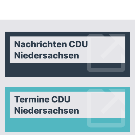
Nachrichten CDU
Niedersachsen
Termine CDU
Niedersachsen