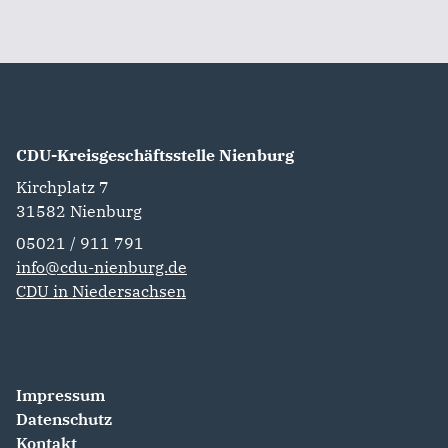
CDU-Kreisgeschäftsstelle Nienburg
Kirchplatz 7
31582
Nienburg
05021 / 911 791
info@cdu-nienburg.de
CDU in Niedersachsen
Impressum
Datenschutz
Kontakt