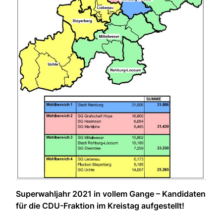
Superwahljahr 2021 in vollem Gange – Kandidaten
für die CDU-Fraktion im Kreistag aufgestellt!