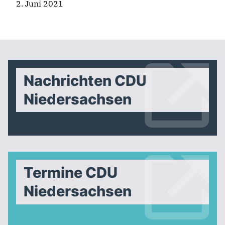
2. Juni 2021
Nachrichten CDU
Niedersachsen
Termine CDU
Niedersachsen