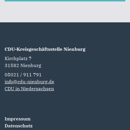
CDU-Kreisgeschäftsstelle Nienburg
Kirchplatz 7
31582
Nienburg
05021 / 911 791
info@cdu-nienburg.de
CDU in Niedersachsen
Impressum
Datenschutz