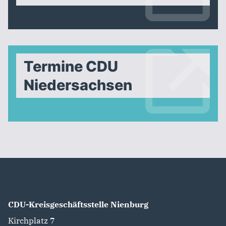
Termine CDU
Niedersachsen
CDU-Kreisgeschäftsstelle Nienburg
Kirchplatz 7