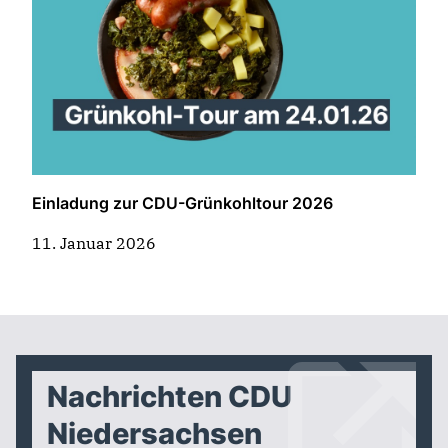
Einladung zur CDU-Grünkohltour 2026
11. Januar 2026
Nachrichten CDU
Niedersachsen