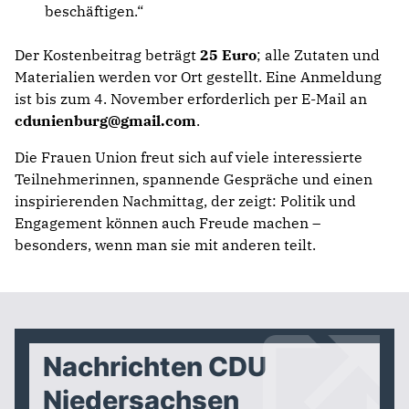
beschäftigen.“
Der Kostenbeitrag beträgt
25 Euro
; alle Zutaten und
Materialien werden vor Ort gestellt. Eine Anmeldung
ist bis zum 4. November erforderlich per E-Mail an
cdunienburg@gmail.com
.
Die Frauen Union freut sich auf viele interessierte
Teilnehmerinnen, spannende Gespräche und einen
inspirierenden Nachmittag, der zeigt: Politik und
Engagement können auch Freude machen –
besonders, wenn man sie mit anderen teilt.
Nachrichten CDU
Niedersachsen