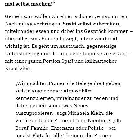
mal selbst machen!“
Gemeinsam wollen wir einen schönen, entspannten
Nachmittag verbringen,
Sushi selbst zubereiten
,
miteinander essen und dabei ins Gespräch kommen –
über alles, was Frauen bewegt, interessiert und
wichtig ist. Es geht um Austausch, gegenseitige
Unterstützung und darum, neue Impulse zu setzen –
mit einer guten Portion Spaß und kulinarischer
Kreativität.
„Wir möchten Frauen die Gelegenheit geben,
sich in angenehmer Atmosphäre
kennenzulernen, miteinander zu reden und
dabei gemeinsam etwas Neues
auszuprobieren“, sagt Michaela Klein, die
Vorsitzende der Frauen Union Nienburg. „Ob
Beruf, Familie, Ehrenamt oder Politik – bei
uns ist Platz für alle Themen, die Frauen