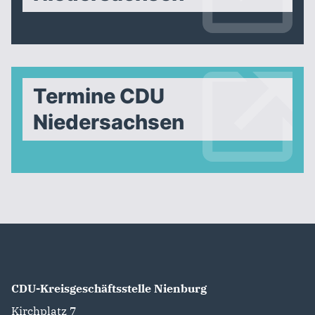
Termine CDU
Niedersachsen
CDU-Kreisgeschäftsstelle Nienburg
Kirchplatz 7