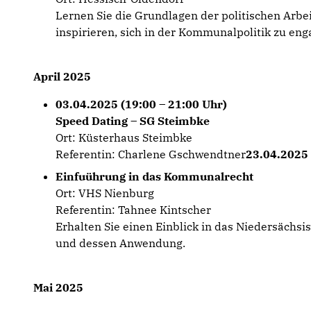
Lernen Sie die Grundlagen der politischen Arbei
inspirieren, sich in der Kommunalpolitik zu eng
April 2025
03.04.2025 (19:00 – 21:00 Uhr)
Speed Dating – SG Steimbke
Ort: Küsterhaus Steimbke
Referentin: Charlene Gschwendtner
23.04.2025 
Einfuührung in das Kommunalrecht
Ort: VHS Nienburg
Referentin: Tahnee Kintscher
Erhalten Sie einen Einblick in das Niedersäch
und dessen Anwendung.
Mai 2025