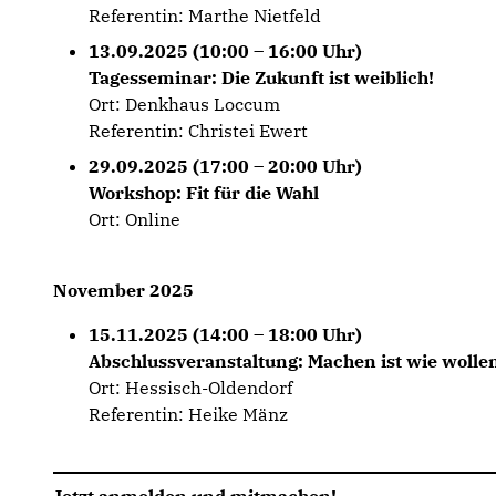
Referentin: Marthe Nietfeld
13.09.2025 (10:00 – 16:00 Uhr)
Tagesseminar: Die Zukunft ist weiblich!
Ort: Denkhaus Loccum
Referentin: Christei Ewert
29.09.2025 (17:00 – 20:00 Uhr)
Workshop: Fit für die Wahl
Ort: Online
November 2025
15.11.2025 (14:00 – 18:00 Uhr)
Abschlussveranstaltung: Machen ist wie wollen
Ort: Hessisch-Oldendorf
Referentin: Heike Mänz