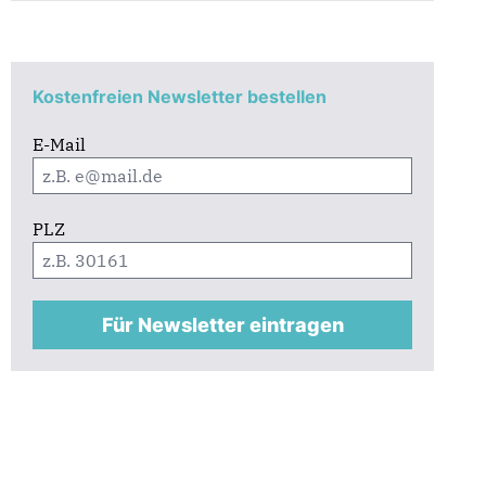
Kostenfreien Newsletter bestellen
E-Mail
PLZ
Für Newsletter eintragen