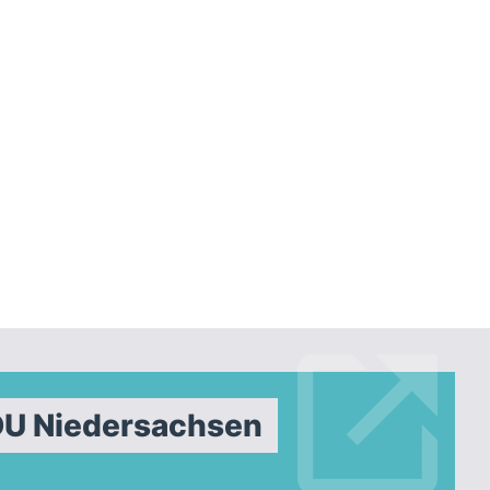
DU Niedersachsen