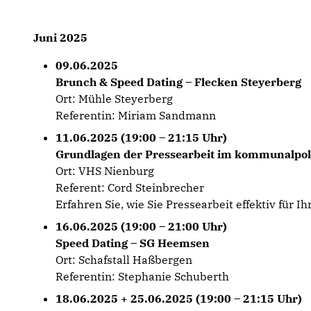
Juni 2025
09.06.2025
Brunch & Speed Dating – Flecken Steyerberg
Ort: Mühle Steyerberg
Referentin: Miriam Sandmann
11.06.2025 (19:00 – 21:15 Uhr)
Grundlagen der Pressearbeit im kommunalpol
Ort: VHS Nienburg
Referent: Cord Steinbrecher
Erfahren Sie, wie Sie Pressearbeit effektiv für I
16.06.2025 (19:00 – 21:00 Uhr)
Speed Dating – SG Heemsen
Ort: Schafstall Haßbergen
Referentin: Stephanie Schuberth
18.06.2025 + 25.06.2025 (19:00 – 21:15 Uhr)