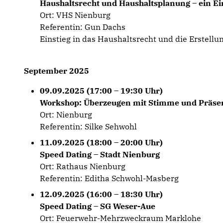
Haushaltsrecht und Haushaltsplanung – ein Ei
Ort: VHS Nienburg
Referentin: Gun Dachs
Einstieg in das Haushaltsrecht und die Erstell
September 2025
09.09.2025 (17:00 – 19:30 Uhr)
Workshop: Überzeugen mit Stimme und Präse
Ort: Nienburg
Referentin: Silke Sehwohl
11.09.2025 (18:00 – 20:00 Uhr)
Speed Dating – Stadt Nienburg
Ort: Rathaus Nienburg
Referentin: Editha Schwohl-Masberg
12.09.2025 (16:00 – 18:30 Uhr)
Speed Dating – SG Weser-Aue
Ort: Feuerwehr-Mehrzweckraum Marklohe