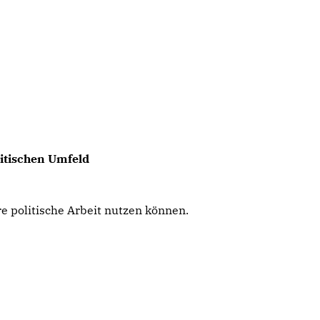
itischen Umfeld
hre politische Arbeit nutzen können.