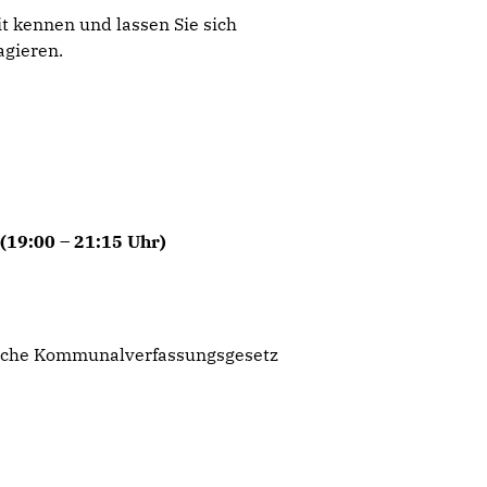
t kennen und lassen Sie sich
agieren.
(19:00 – 21:15 Uhr)
sische Kommunalverfassungsgesetz