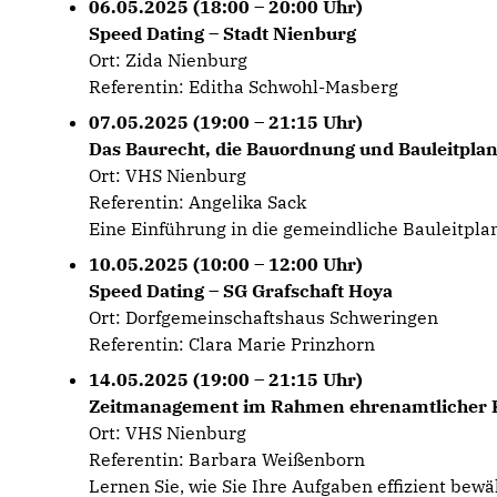
06.05.2025 (18:00 – 20:00 Uhr)
Speed Dating – Stadt Nienburg
Ort: Zida Nienburg
Referentin: Editha Schwohl-Masberg
07.05.2025 (19:00 – 21:15 Uhr)
Das Baurecht, die Bauordnung und Bauleitpla
Ort: VHS Nienburg
Referentin: Angelika Sack
Eine Einführung in die gemeindliche Bauleitpl
10.05.2025 (10:00 – 12:00 Uhr)
Speed Dating – SG Grafschaft Hoya
Ort: Dorfgemeinschaftshaus Schweringen
Referentin: Clara Marie Prinzhorn
14.05.2025 (19:00 – 21:15 Uhr)
Zeitmanagement im Rahmen ehrenamtlicher 
Ort: VHS Nienburg
Referentin: Barbara Weißenborn
Lernen Sie, wie Sie Ihre Aufgaben effizient bewäl