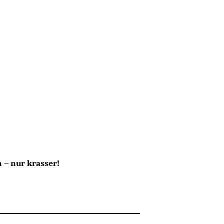
 – nur krasser!