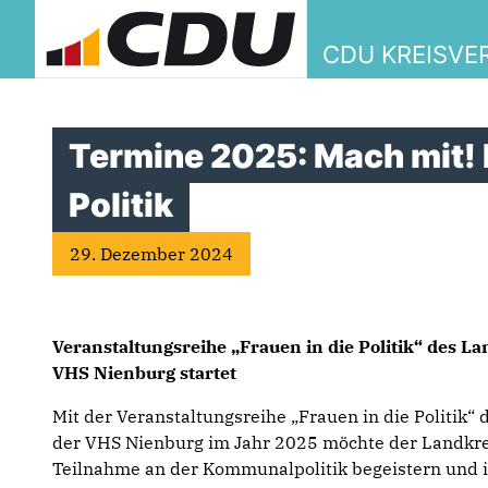
CDU KREISVE
Termine 2025: Mach mit! 
Politik
29. Dezember 2024
Veranstaltungsreihe „Frauen in die Politik“ des La
VHS Nienburg startet
Mit der Veranstaltungsreihe „Frauen in die Politik“
der VHS Nienburg im Jahr 2025 möchte der Landkrei
Teilnahme an der Kommunalpolitik begeistern und 