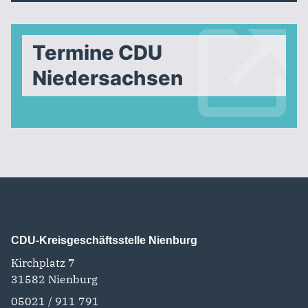
Termine CDU
Niedersachsen
CDU-Kreisgeschäftsstelle Nienburg
Kirchplatz 7
31582
Nienburg
05021 / 911 791