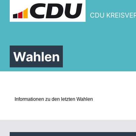
CDU KREISVE
Wahlen
W
Informationen zu den letzten Wahlen