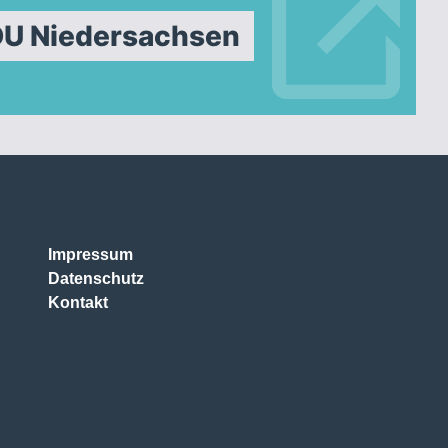
DU Niedersachsen
Impressum
Datenschutz
Kontakt