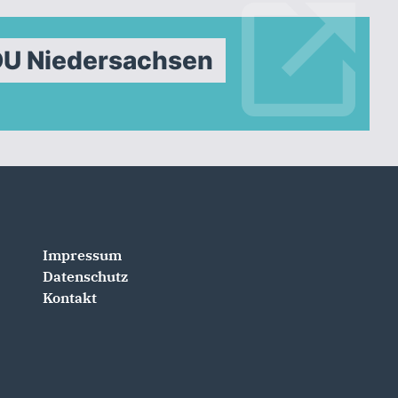
DU Niedersachsen
Impressum
Datenschutz
Kontakt