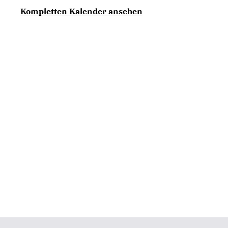
Kompletten Kalender ansehen