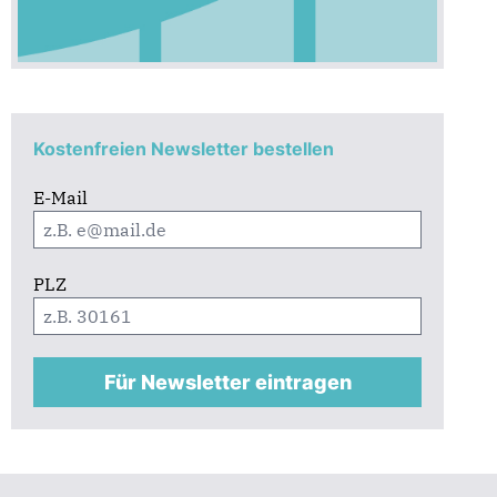
Kostenfreien Newsletter bestellen
E-Mail
PLZ
Für Newsletter eintragen