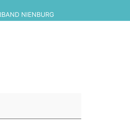
RBAND NIENBURG